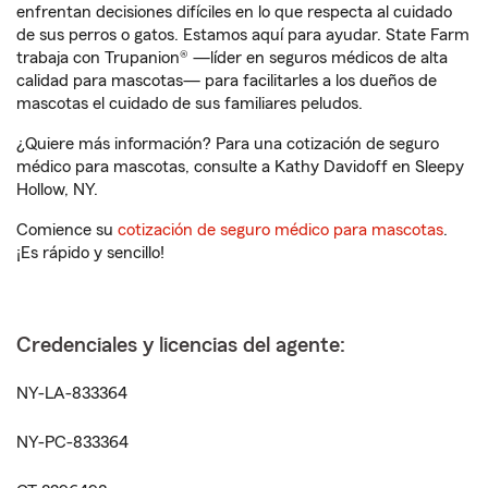
enfrentan decisiones difíciles en lo que respecta al cuidado
de sus perros o gatos. Estamos aquí para ayudar. State Farm
trabaja con Trupanion® —líder en seguros médicos de alta
calidad para mascotas— para facilitarles a los dueños de
mascotas el cuidado de sus familiares peludos.
¿Quiere más información? Para una cotización de seguro
médico para mascotas, consulte a Kathy Davidoff en Sleepy
Hollow, NY.
Comience su
cotización de seguro médico para mascotas
.
¡Es rápido y sencillo!
Credenciales y licencias del agente:
NY-LA-833364
NY-PC-833364