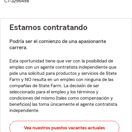
CT-3296498
Estamos contratando
Podría ser el comienzo de una apasionante
carrera.
Esta oportunidad tiene que ver con la posibilidad de
empleo con un agente contratista independiente que
pide una solicitud para productos y servicios de State
Farm y NO resulta en un empleo con ninguna de las
compañías de State Farm. La decisión de ser
seleccionado para el empleo y los términos y
condiciones del mismo (tales como compensación y
beneficios) las toma únicamente el agente contratista
independiente.
Vea nuestros puestos vacantes actuales