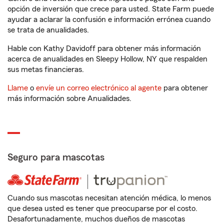
opción de inversión que crece para usted. State Farm puede
ayudar a aclarar la confusión e información errónea cuando
se trata de anualidades.
Hable con Kathy Davidoff para obtener más información
acerca de anualidades en Sleepy Hollow, NY que respalden
sus metas financieras.
Llame
o
envíe un correo electrónico al agente
para obtener
más información sobre Anualidades.
Seguro para mascotas
Cuando sus mascotas necesitan atención médica, lo menos
que desea usted es tener que preocuparse por el costo.
Desafortunadamente, muchos dueños de mascotas