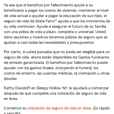
Ya sea que el beneficio por fallecimiento ayude a su
beneficiario a pagar los costos de vivienda, mantener el nivel
de vida actual o ayudar a pagar la educación de sus hijos, el
seguro de vida de State Farm® ayuda a que los momentos de
su vida continúen. Ayude a asegurar el futuro de su familia
con una póliza de vida a plazo, completa o universal. Usted
tiene opciones y nosotros tenemos pólizas de seguro que se
ajustan a casi todas las necesidades y presupuestos.
Por cierto, si usted pensaba que no podía ser elegible para un
seguro de vida, ahora están disponibles los Gastos funerarios
de emisión garantizada. El beneficio por fallecimiento puede
ayudar con los gastos finales, incluyendo el funeral, los
costos de entierro, las cuentas médicas, la cremación u otras
deudas.
Kathy Davidoff en Sleepy Hollow, NY, le ayudará a comenzar
después de que complete una cotización de seguro de vida
en línea.
Comience su
cotización de seguro de vida en línea
. ¡Es rápido
y sencillo!