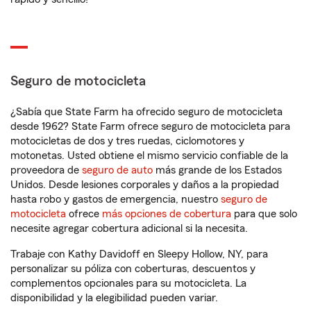
Seguro de motocicleta
¿Sabía que State Farm ha ofrecido seguro de motocicleta
desde 1962? State Farm ofrece seguro de motocicleta para
motocicletas de dos y tres ruedas, ciclomotores y
motonetas. Usted obtiene el mismo servicio confiable de la
proveedora de
seguro de auto
más grande de los Estados
Unidos. Desde lesiones corporales y daños a la propiedad
hasta robo y gastos de emergencia, nuestro
seguro de
motocicleta
ofrece
más opciones de cobertura
para que solo
necesite agregar cobertura adicional si la necesita.
Trabaje con Kathy Davidoff en Sleepy Hollow, NY, para
personalizar su póliza con coberturas, descuentos y
complementos opcionales para su motocicleta. La
disponibilidad y la elegibilidad pueden variar.