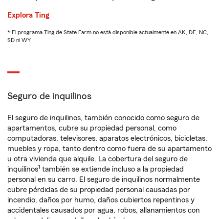
Explora Ting
* El programa Ting de State Farm no está disponible actualmente en AK, DE, NC,
SD ni WY
Seguro de inquilinos
El seguro de inquilinos, también conocido como seguro de
apartamentos, cubre su propiedad personal, como
computadoras, televisores, aparatos electrónicos, bicicletas,
muebles y ropa, tanto dentro como fuera de su apartamento
u otra vivienda que alquile. La cobertura del seguro de
1
inquilinos
también se extiende incluso a la propiedad
personal en su carro. El seguro de inquilinos normalmente
cubre pérdidas de su propiedad personal causadas por
incendio, daños por humo, daños cubiertos repentinos y
accidentales causados por agua, robos, allanamientos con