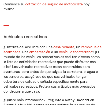
Comience su
cotización de seguro de motocicleta
hoy
mismo.
Vehículos recreativos
¿Disfruta del aire libre con una
casa rodante
, un
remolque de
acampada
, una
embarcación
o un
vehículo todoterreno
? ¡El
mundo de los vehículos recreativos es casi tan diverso como
la lista de actividades recreativas que puede disfrutar con
ellos! Los vehículos recreativos están construidos para
aventuras, pero antes de que salga a la carretera, el agua o
los senderos, asegúrese de que sus vehículos tengan
cobertura de calidad diseñada específicamente para
vehículos recreativos. Proteja sus artículos más preciados
dondequiera que vaya.
¿Quiere más información? Pregunte a Kathy Davidoff en