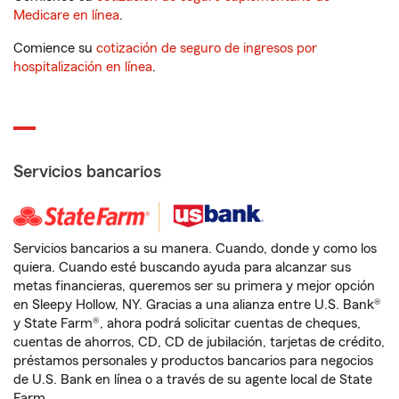
Medicare en línea
.
Comience su
cotización de seguro de ingresos por
hospitalización en línea
.
Servicios bancarios
Servicios bancarios a su manera. Cuando, donde y como los
quiera. Cuando esté buscando ayuda para alcanzar sus
metas financieras, queremos ser su primera y mejor opción
en Sleepy Hollow, NY. Gracias a una alianza entre U.S. Bank®
y State Farm®, ahora podrá solicitar cuentas de cheques,
cuentas de ahorros, CD, CD de jubilación, tarjetas de crédito,
préstamos personales y productos bancarios para negocios
de U.S. Bank en línea o a través de su agente local de State
Farm.