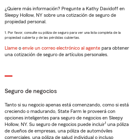
¿Quiere más información? Pregunte a Kathy Davidoff en
Sleepy Hollow, NY sobre una cotización de seguro de
propiedad personal.
1. Por favor, consulte su póliza de seguro para ver una lista completa de la
propiedad cubierta y de las pérdidas cubiertas.
Llame
o
envíe un correo electrónico al agente
para obtener
una cotización de seguro de artículos personales.
Seguro de negocios
Tanto si su negocio apenas está comenzando, como si está
creciendo o madurando, State Farm le proveerá con
opciones inteligentes para seguro de negocios en Sleepy
1
Hollow, NY. Su seguro de negocios puede incluir
una póliza
de dueños de empresas, una póliza de automóviles
comerciales, una póliza de salud individual o incluso