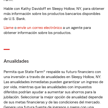
Hable con Kathy Davidoff en Sleepy Hollow, NY, para obtener
más información sobre los productos bancarios disponibles
de U.S. Bank.
Llame
o
envíe un correo electrónico
a un agente para
obtener información sobre los productos.
Anualidades
Permita que State Farm® respalde su futuro financiero con
una inversión a través de anualidades en Sleepy Hollow, NY.
Las anualidades inmediatas pueden garantizar un ingreso de
por vida, mientras que las anualidades con impuestos
diferidos podrían ayudar a aumentar sus ahorros para la
jubilación. Seleccionar la mejor opción de anualidad depende
de sus metas financieras y de las condiciones del mercado.
Genere una futura fuente de ingresos o pagos con una