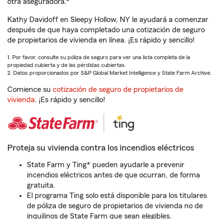
otra aseguradora.
Kathy Davidoff en Sleepy Hollow, NY le ayudará a comenzar
después de que haya completado una cotización de seguro
de propietarios de vivienda en línea. ¡Es rápido y sencillo!
1. Por favor, consulte su póliza de seguro para ver una lista completa de la
propiedad cubierta y de las pérdidas cubiertas.
2. Datos proporcionados por S&P Global Market Intelligence y State Farm Archive.
Comience su
cotización de seguro de propietarios de
vivienda
. ¡Es rápido y sencillo!
Proteja su vivienda contra los incendios eléctricos
State Farm y Ting* pueden ayudarle a prevenir
incendios eléctricos antes de que ocurran, de forma
gratuita.
El programa Ting solo está disponible para los titulares
de póliza de seguro de propietarios de vivienda no de
inquilinos de State Farm que sean elegibles.