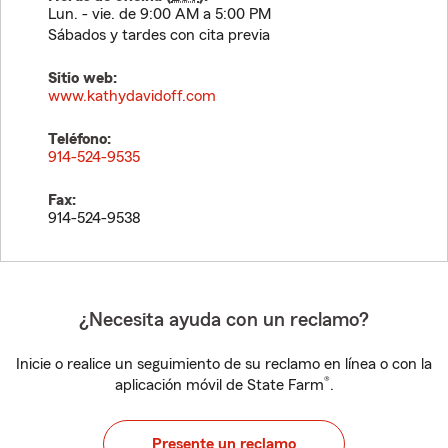
Lun. - vie. de 9:00 AM a 5:00 PM
Sábados y tardes con cita previa
Sitio web:
www.kathydavidoff.com
Teléfono:
914-524-9535
Fax:
914-524-9538
¿Necesita ayuda con un reclamo?
Inicie o realice un seguimiento de su reclamo en línea o con la
®
aplicación móvil de State Farm
.
Presente un reclamo