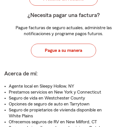
¿Necesita pagar una factura?
Pague facturas de seguro actuales, administre las
notificaciones y programe pagos futuros.
Pague a su manera
Acerca de mí:
Agente local en Sleepy Hollow, NY
Prestamos servicios en New York y Connecticut
Seguro de vida en Westchester County
Opciones de seguro de auto en Tarrytown
Seguro de propietarios de vivienda disponible en
White Plains
Ofrecemos seguros de RV en New Milford, CT