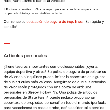
robo, vandalismo o daños al vehículo.
1. Por favor, consulte su póliza de seguro para ver a una lista completa de la
propiedad cubierta y de las pérdidas cubiertas.
Comience su
cotización de seguro de inquilinos
. ¡Es rápido y
sencillo!
Artículos personales
¿Tiene tesoros importantes como coleccionables, joyería,
equipo deportivo y otros? Su póliza de seguro de propietarios
de vivienda o inquilinos puede limitar la cobertura en algunos
de sus artículos más valiosos. Asegúrese de que sus artículos
de valor estén protegidos con una póliza de artículos
personales en Sleepy Hollow, NY. Una póliza de artículos
personales de State Farm® puede incluso proporcionar
1
cobertura de propiedad personal
en todo el mundo (perfecta
para vacaciones) en caso de robo, daño accidental o pérdida.