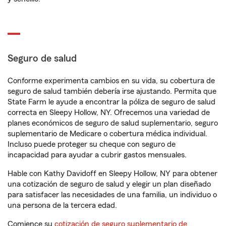
Seguro de salud
Conforme experimenta cambios en su vida, su cobertura de
seguro de salud también debería irse ajustando. Permita que
State Farm le ayude a encontrar la póliza de seguro de salud
correcta en Sleepy Hollow, NY. Ofrecemos una variedad de
planes económicos de seguro de salud suplementario, seguro
suplementario de Medicare o cobertura médica individual.
Incluso puede proteger su cheque con seguro de
incapacidad para ayudar a cubrir gastos mensuales.
Hable con Kathy Davidoff en Sleepy Hollow, NY para obtener
una cotización de seguro de salud y elegir un plan diseñado
para satisfacer las necesidades de una familia, un individuo o
una persona de la tercera edad.
Comience su
cotización de seguro suplementario de