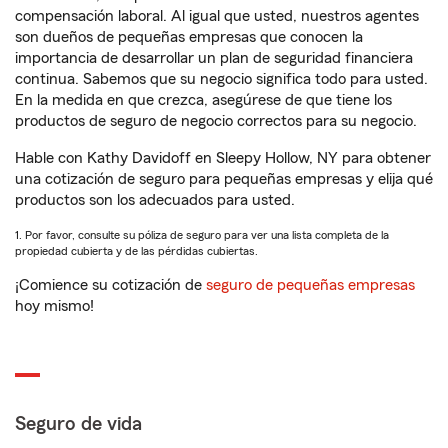
compensación laboral. Al igual que usted, nuestros agentes
son dueños de pequeñas empresas que conocen la
importancia de desarrollar un plan de seguridad financiera
continua. Sabemos que su negocio significa todo para usted.
En la medida en que crezca, asegúrese de que tiene los
productos de seguro de negocio correctos para su negocio.
Hable con Kathy Davidoff en Sleepy Hollow, NY para obtener
una cotización de seguro para pequeñas empresas y elija qué
productos son los adecuados para usted.
1. Por favor, consulte su póliza de seguro para ver una lista completa de la
propiedad cubierta y de las pérdidas cubiertas.
¡Comience su cotización de
seguro de pequeñas empresas
hoy mismo!
Seguro de vida